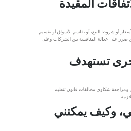
تفاقات المقيدة
لأسعار أو شروط البيع، أو تقاسم الأسواق أو تقسيم
من ضرر على عدالة المنافسة بين الشركات وعلى
خرى تستهدف
تلقي ومراجعة شكاوى مخالفات قانون تنظيم
ازمة.
ي، وكيف يمكنني