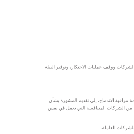
لشركات ووقف عمليات الاحتكار، وتوفير البيئة
ظمة مراقبة الاندماج، إلى تقديم المشورة بشأن
وعة من الشركات المتنافسة التي تعمل في نفس
لشركات العاملة.