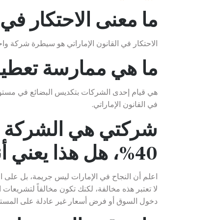
ما معنى الاحتكار في 
الاحتكار في القانون الإماراتي هو سيطرة شركة و
ما هي ممارسة تعطي
هي قيام إحدى الشركات بتكديس البضائع في مستودعا
في القانون الإماراتي.
شركتي هي الشركة ا
40%، هل هذا يعني أنني أرتكب مخالفة احتكار؟
لا تعتبر هذه مخالفة، لكنك تكون مخالفاً لتشريعا
دخول السوق أو فرض أسعار غير عادلة على المسته