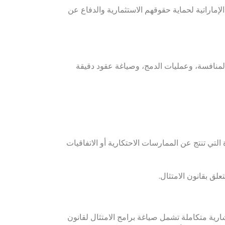
إماراتية لحماية حقوقهم الاستثمارية والدفاع عن
لمنافسة، وعمليات الدمج، وصياغة عقود دقيقة
لتي تنتج عن الممارسات الاحتكارية أو الاتفاقيات
لق بقانون الامتثال.
ارية متكاملة تشمل صياغة برامج الامتثال لقانون