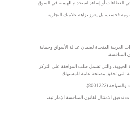
 في العطاءات أو إساءة استخدام الهيمنة في السوق.
انونية فحسب، بل يعزز نزاهة علامتك التجارية
ت العربية المتحدة لضمان عدالة الأسواق وحماية
ية الحيوية، والتي تشمل طلب الموافقة على التركز
فسة التي تحقق مصلحة عامة للمستهلك.
ة (8001222).
دقيق الامتثال لقانون المنافسة الإماراتية،