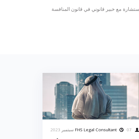
تشارة مع خبير قانوني في قانون المنافسة
FHS Legal Consultant
07 سبتمبر 2023