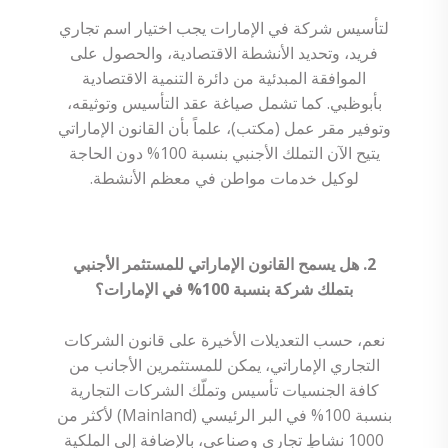
لتأسيس شركة في الإمارات يجب اختيار اسم تجاري
فريد، وتحديد الأنشطة الاقتصادية، والحصول على
الموافقة المبدئية من دائرة التنمية الاقتصادية
بأبوظبي. كما تشمل صياغة عقد التأسيس وتوثيقه،
وتوفير مقر عمل (مكتب)، علماً بأن القانون الإماراتي
يتيح الآن التملك الأجنبي بنسبة 100% دون الحاجة
لوكيل خدمات مواطن في معظم الأنشطة.
2. هل يسمح القانون الإماراتي للمستثمر الأجنبي
بتملك شركة بنسبة 100% في الإمارات؟
نعم، حسب التعديلات الأخيرة على قانون الشركات
التجاري الإماراتي، يمكن للمستثمرين الأجانب من
كافة الجنسيات تأسيس وتملّك الشركات التجارية
بنسبة 100% في البر الرئيسي (Mainland) لأكثر من
1000 نشاطٍ تجاري وصناعي، بالإضافة إلى الملكية