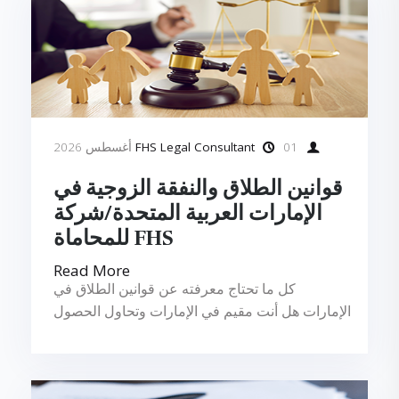
FHS Legal Consultant
01 أغسطس 2026
قوانين الطلاق والنفقة الزوجية في
الإمارات العربية المتحدة/شركة
FHS للمحاماة
Read More
كل ما تحتاج معرفته عن قوانين الطلاق في
الإمارات هل أنت مقيم في الإمارات وتحاول الحصول