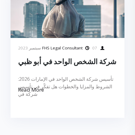
FHS Legal Consultant
07 سبتمبر 2023
شركة الشخص الواحد في أبو ظبي
تأسيس شركة الشخص الواحد في الإمارات 2026:
الشروط والمزايا والخطوات هل تفكّر في تأسيس
Read More
شركة في