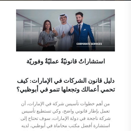
استشاراتٌ قانونيّةٌ عمليّةٌ وفوريّة
دليل قانون الشركات في الإمارات: كيف
تحمي أعمالك وتجعلها تنمو في أبوظبي؟
من أهم خطوات تأسيس شركة في الإمارات، أن
تعمل بإطار قانوني واضح، وكي تستطيع تأسيس
شركة ناجحة في دولة الإمارات، سوف تحتاج إلى
استشارة أفضل مكتب محاماة في أبوظبي، لديه