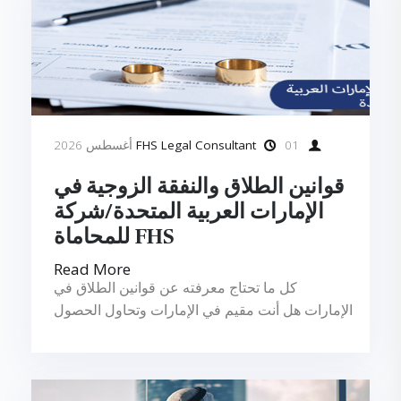
FHS Legal Consultant
01 أغسطس 2026
قوانين الطلاق والنفقة الزوجية في
الإمارات العربية المتحدة/شركة
FHS للمحاماة
Read More
كل ما تحتاج معرفته عن قوانين الطلاق في
الإمارات هل أنت مقيم في الإمارات وتحاول الحصول