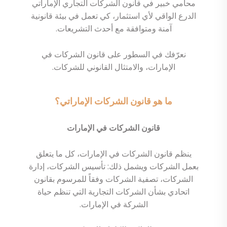
محامي خبير في قانون الشركات التجاري الإماراتي
الدرع الواقي لأي استثمار، كي تعمل في بيئة قانونية
آمنة ومتوافقة مع أحدث التشريعات.
نعرّفك في السطور على قانون الشركات في
الإمارات، والامتثال القانوني للشركات.
ما هو قانون الشركات الإماراتي؟
قانون الشركات في الإمارات
ينظم قانون الشركات في الإمارات، كل ما يتعلق
بعمل الشركات ويشمل ذلك: تأسيس الشركات، إدارة
الشركات، تصفية الشركات وفقاً للمرسوم بقانون
اتحادي بشأن الشركات التجارية التي تنظم حياة
الشركة في الإمارات.