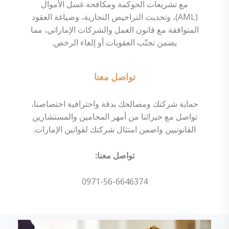
مع تشريعات الحوكمة ومكافحة غسل الأموال
(AML)، وتحديث التراخيص التجارية، وصياغة العقود
المتوافقة مع قانون العمل والشركات الإماراتي، مما
يضمن تجنّب العقوبات أو إلغاء الرخص.
تواصل معنا
حماية شركتك ومصالحك بدقة واحترافية اختصاصنا،
تواصل مع خبرائنا من أمهر المحامين والمستشارين
القانونيين واضمن امتثال شركتك لقوانين الإمارات.
تواصل معنا:
0971-56-6646374