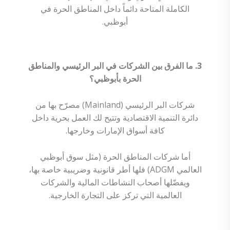
الكاملة المتاحة دائماً داخل المناطق الحرة في
أبوظبي.
3. ما الفرق بين الشركات في البر الرئيسي والمناطق
الحرة بأبوظبي؟
شركات البر الرئيسي (Mainland) مصرّح بها من
دائرة التنمية الاقتصادية وتتيح لك العمل بحرية داخل
كافة أسواق الإمارات وخارجها.
أما شركات المناطق الحرة (مثل سوق أبوظبي
العالمي ADGM) فلها أطر قانونية وضريبية خاصة بها،
ويفضّلها أصحاب النشاطات المالية والشركات
العالمية التي تركز على التجارة الخارجية.