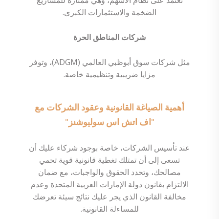
تعتمد على نظام الأسهم، وهي ممتازة للمشاريع
الضخمة والاستثمارات الكبرى.
شركات المناطق الحرة
مثل شركات سوق أبوظبي العالمي (ADGM)، وتوفر
مزايا ضريبية وتنظيمية خاصة.
أهمية الصياغة القانونية وعقود الشركات مع
"اف اتش اس سوليوشنز"
عند تأسيس الشركات، خاصة بوجود شركاء عليك أن
تسعى إلى أن تمتلك تغطية قانونية قوية تحمي
مصالحك، وتحدد الحقوق والواجبات، مع ضمان
الالتزام بقانون دولة الإمارات العربية المتحدة وعدم
مخالفة القانون الذي يجر عليك نتائج سيئة تعرضك
للمساءلة القانونية.