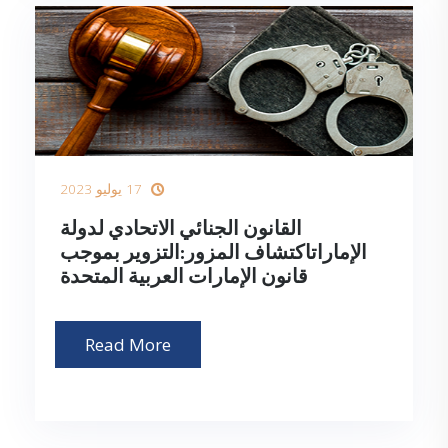
17 يوليو 2023
القانون الجنائي الاتحادي لدولة
الإماراتاكتشاف المزور:التزوير بموجب
قانون الإمارات العربية المتحدة
Read More