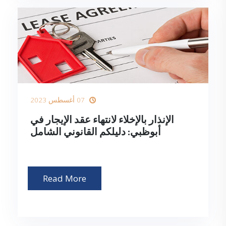
07 أغسطس 2023
الإنذار بالإخلاء لانتهاء عقد الإيجار في
أبوظبي: دليلكم القانوني الشامل
Read More