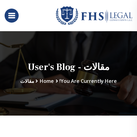
مقالات - User's Blog
You Are Currently Here!
Home
مقالات