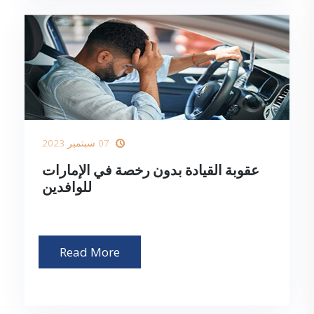
07 سبتمبر 2023
عقوبة القيادة بدون رخصة في الإمارات
للوافدين
Read More