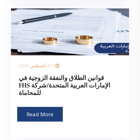
01 أغسطس 2026
قوانين الطلاق والنفقة الزوجية في
الإمارات العربية المتحدة/شركة FHS
للمحاماة
Read More