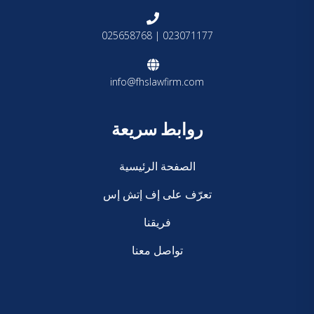
023071177 | 025658768
info@fhslawfirm.com
روابط سريعة
الصفحة الرئيسية
تعرّف على إف إتش إس
فريقنا
تواصل معنا