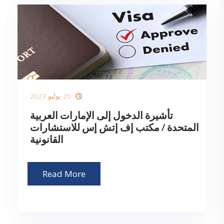
20 يوليو 2023
تأشيرة الدخول إلى الإمارات العربية
المتحدة / مكتب إف إتش إس للاستشارات
القانونية
Read More