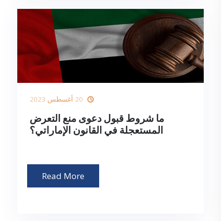
20 أغسطس 2023
ما شروط قبول دعوى منع التعرض
المستعجلة في القانون الإماراتي؟
Read More