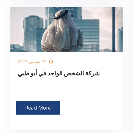
07 سبتمبر 2023
شركة الشخص الواحد في أبو ظبي
Read More