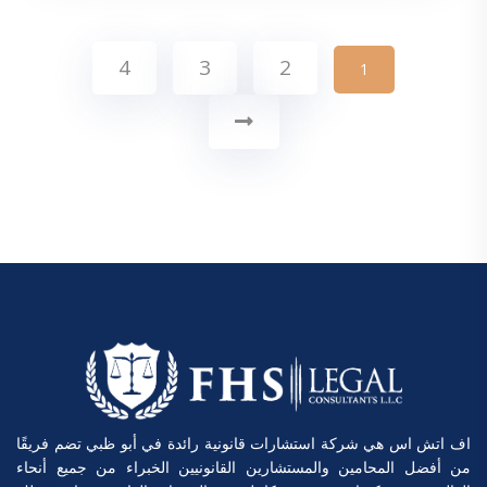
4
3
2
1
اف اتش اس هي شركة استشارات قانونية رائدة في أبو ظبي تضم فريقًا
من أفضل المحامين والمستشارين القانونيين الخبراء من جميع أنحاء