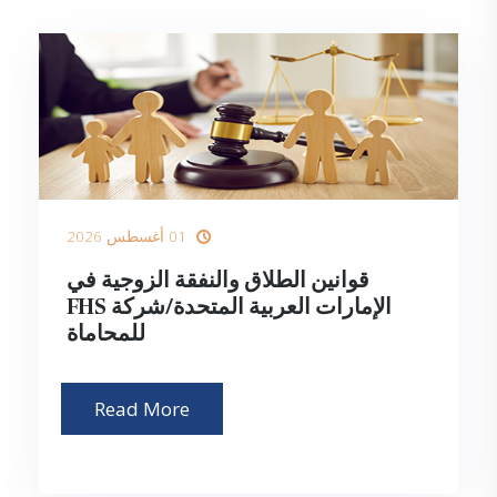
01 أغسطس 2026
قوانين الطلاق والنفقة الزوجية في
الإمارات العربية المتحدة/شركة FHS
للمحاماة
Read More