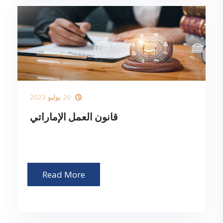
20 يوليو 2023
قانون العمل الإماراتي
Read More